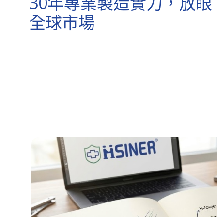
30年專業製造實力，放眼
全球市場