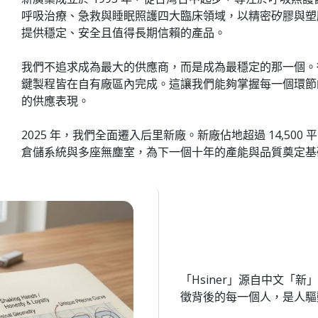
呼吸治療、急救與睡眠照護四大臨床領域，以精密矽膠與塑膠
提供穩定、安全且值得長期信賴的產品。
我們不追求成為最大的供應商，而是成為最穩定的那一個。
鍵製程皆在自有廠區內完成。這讓我們能夠掌握每一個環節
的供應表現。
2025 年，我們全面遷入后里新廠。新廠佔地超過 14,500 
倉儲系統與多座無塵室，為下一個十年的產能與品質奠定基
「Hsiner」源自中文「新
徵背後的每一個人，是人驅