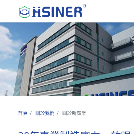
首頁
關於我們
關於新廣業